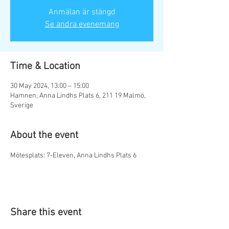
Anmälan är stängd
Se andra evenemang
Time & Location
30 May 2024, 13:00 – 15:00
Hamnen, Anna Lindhs Plats 6, 211 19 Malmö,
Sverige
About the event
Mötesplats: 7-Eleven, Anna Lindhs Plats 6
Share this event