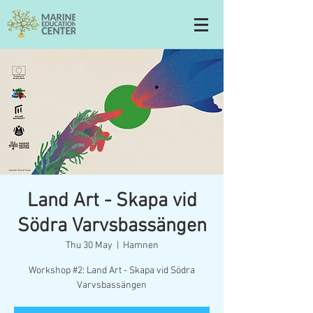
Land Art - Skapa vid
Södra Varvsbassängen
Thu 30 May
  |  
Hamnen
Workshop #2: Land Art - Skapa vid Södra