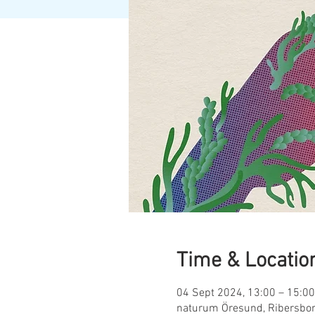
Time & Locatio
04 Sept 2024, 13:00 – 15:00
naturum Öresund, Ribersbor