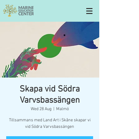
Skapa vid Södra
Varvsbassängen
Wed 28 Aug
  |  
Malmö
Tillsammans med Land Art i Skåne skapar vi
vid Södra Varvsbassängen